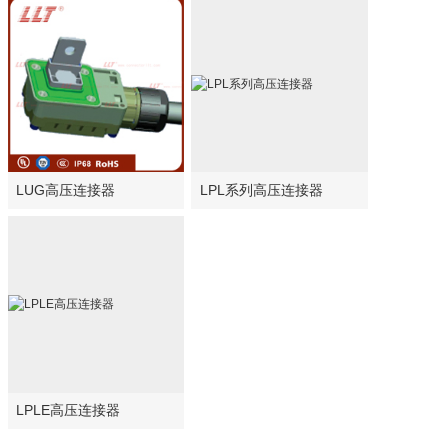
光伏新能源连接器
联系我们
LUG高压连接器
LPL系列高压连接器
LPLE高压连接器