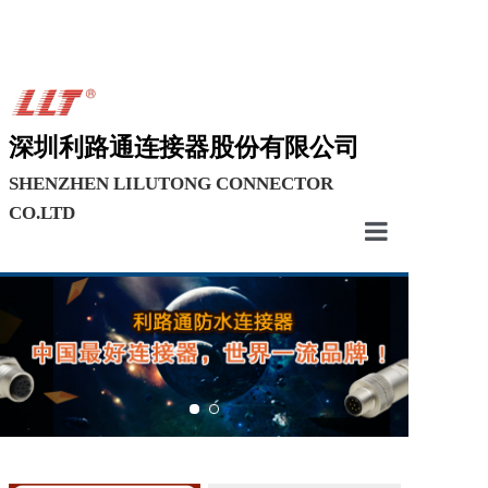
深圳利路通连接器股份有限公司
SHENZHEN LILUTONG CONNECTOR
CO.LTD
首页
关于我们
研发中心
新闻中心
产品中心