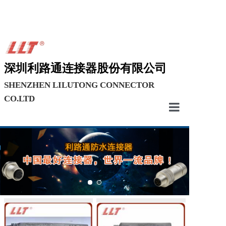
深圳利路通连接器股份有限公司
SHENZHEN LILUTONG CONNECTOR
CO.LTD
首页
关于我们
研发中心
新闻中心
产品中心