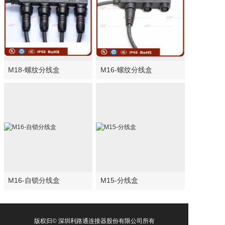
光伏新能源连接器
联系我们
M18-螺纹分线盒
M16-螺纹分线盒
M16-自锁分线盒
M15-分线盒
版权归© 深圳利路通连接器股份有限公司所有